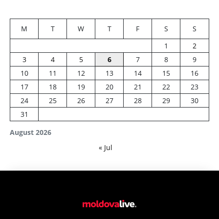
M
T
W
T
F
S
S
1
2
3
4
5
6
7
8
9
10
11
12
13
14
15
16
17
18
19
20
21
22
23
24
25
26
27
28
29
30
31
August 2026
« Jul